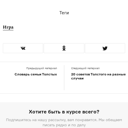
Теги
Игра
Предыдущий материал
Следующий материал
Словарь семьи Толстых
20 советов Толстого на разные
случаи
Хотите быть в курсе всего?
Подпишитесь на нашу рассылку, вам понравится. Мы обещаем
писать редко и по делу