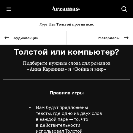
Курс
Лев Толстой против всех
Аудиолекции
Материалы
Толстой или компьютер?
Подберите нужные слова для романов
«Анна Каренина» и «Война и мир»
Правила игры
Вам будут предложены
тексты, где одно из двух слов
в каждой паре — то, что
в действительности
использовал Толстой