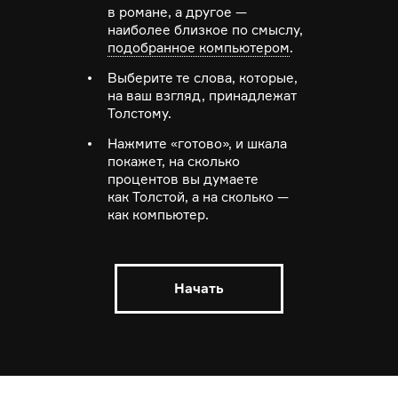
в романе, а другое —
наиболее близкое по смыслу,
подобранное компьютером
.
Выберите те слова, которые,
на ваш взгляд, принадлежат
Толстому.
Нажмите «готово», и шкала
покажет, на сколько
процентов вы думаете
как Толстой, а на сколько —
как компьютер.
Начать