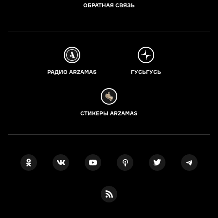
ОБРАТНАЯ СВЯЗЬ
РАДИО ARZAMAS
ГУСЬГУСЬ
СТИКЕРЫ ARZAMAS