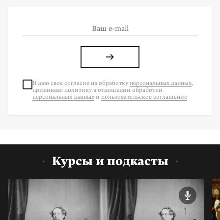
Я даю свое согласие на
обработку
персональных данных
,
принимаю политику в отношении обработки
персональных данных
и
пользовательское соглашение
Курсы и подкасты