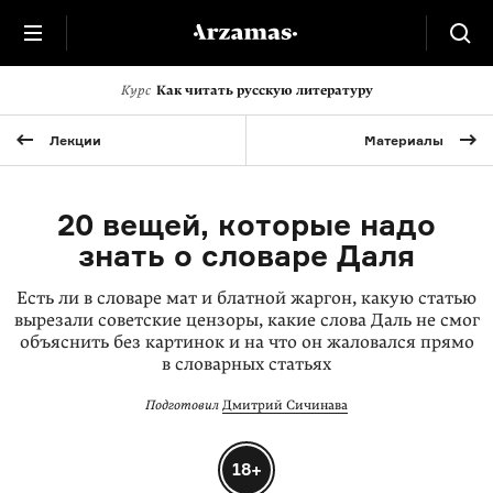
Курс
Как читать русскую литературу
Лекции
Материалы
20 вещей, которые надо
знать о словаре Даля
Есть ли в словаре мат и блатной жаргон, какую статью
вырезали советские цензоры, какие слова Даль не смог
объяснить без картинок и на что он жаловался прямо
в словарных статьях
Подготовил
Дмитрий Сичинава
18+