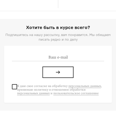
Хотите быть в курсе всего?
Подпишитесь на нашу рассылку, вам понравится. Мы обещаем
писать редко и по делу
Я даю свое согласие на
обработку
персональных данных
,
принимаю политику в отношении обработки
персональных данных
и
пользовательское соглашение