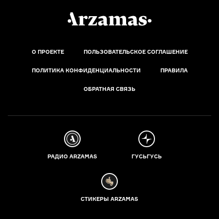
О ПРОЕКТЕ
ПОЛЬЗОВАТЕЛЬСКОЕ СОГЛАШЕНИЕ
ПОЛИТИКА КОНФИДЕНЦИАЛЬНОСТИ
ПРАВИЛА
ОБРАТНАЯ СВЯЗЬ
РАДИО ARZAMAS
ГУСЬГУСЬ
СТИКЕРЫ ARZAMAS