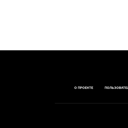
О ПРОЕКТЕ
ПОЛЬЗОВАТЕ