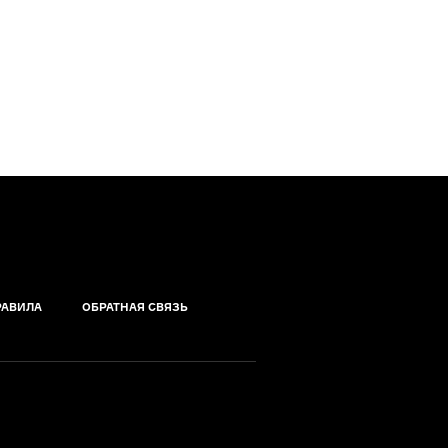
РАВИЛА
ОБРАТНАЯ СВЯЗЬ