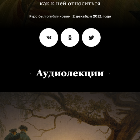
как к ней относиться
Курс был опубликован
2 декабря 2021 года
Аудиолекции