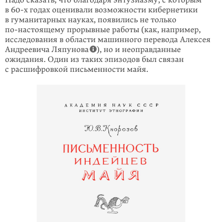
в 60-х годах оценивали возможности кибернетики
в гуманитарных науках, появились не только
по-настоящему
прорывные работы (как, например,
исследования в области машинного перевода Алексея
Андреевича Ляпунова
), но и неоправданные
ожидания. Один из таких эпизодов был связан
с расшифровкой письменности майя.