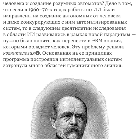
человека и создание разумных автоматов? Дело в том,
что если в 1960–70-х годах работы по ИИ были
направлены на создание автономных от человека
и даже конкурирующих с ним автоматизированных
систем, то в следующем десятилетии исследования
в области ИИ развивались в рамках новой парадигмы —
нужно было понять, как перенести в ЭВМ знания,
которыми обладает человек. Эту проблему решала
когнитология
. Основанная на ее принципах
программа построения интеллектуальных систем
затронула много областей гуманитарного знания.