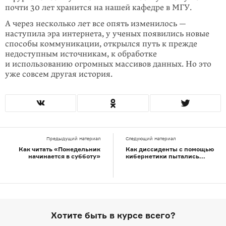
почти 30 лет хранится на нашей кафедре в МГУ.
А через несколько лет все опять изменилось —
наступила эра интернета, у ученых появились новые
способы коммуникации, открылся путь к прежде
недоступным источникам, к обработке
и использованию огромных массивов данных. Но это
уже совсем другая история.
Предыдущий материал
Следующий материал
Как читать «Понедельник
Как диссиденты с помощью
начинается в субботу»
кибернетики пытались...
Хотите быть в курсе всего?