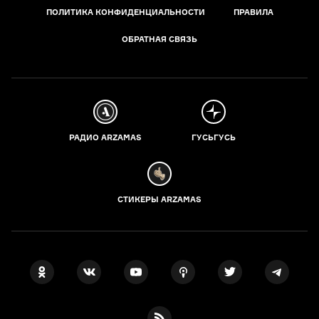
ПОЛИТИКА КОНФИДЕНЦИАЛЬНОСТИ
ПРАВИЛА
ОБРАТНАЯ СВЯЗЬ
РАДИО ARZAMAS
ГУСЬГУСЬ
СТИКЕРЫ ARZAMAS