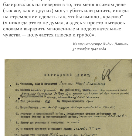
базировалась на неверии в то, что меня в самом деле
(так же, как и других) могут убить или ранить, иногда
на стремлении сделать так, чтобы вышло „красиво“
(я никогда этого не думал, а здесь я просто пытаюсь
словами выразить мгновенные и подсознательные
чувства — получается плоско и грубо)».
Из письма сестре Лидии Лотман.
31 декабря 1942 года