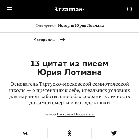
Cпецпроект
История Юрия Лотмана
Материалы
13 цитат из писем
Юрия Лотмана
Основатель Тартуско-московской семиотической
школы — о претензиях к себе, идеальных условиях
для научной работы, способах сохранить личность
до самой смерти и взгляде кошки
Автор
Николай Поселягин