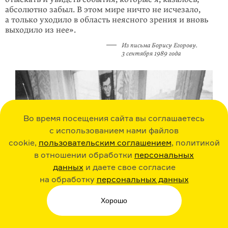
абсолютно забыл. В этом мире ничто не исчезало,
а только уходило в область неясного зрения и вновь
выходило из нее».
Из письма Борису Егорову.
3 сентября 1989 года
Во время посещения сайта вы соглашаетесь
с использованием нами файлов
cookie,
пользовательским соглашением
, политикой
в отношении обработки
персональных
данных
и даете свое согласие
на обработку
персональных данных
Хорошо