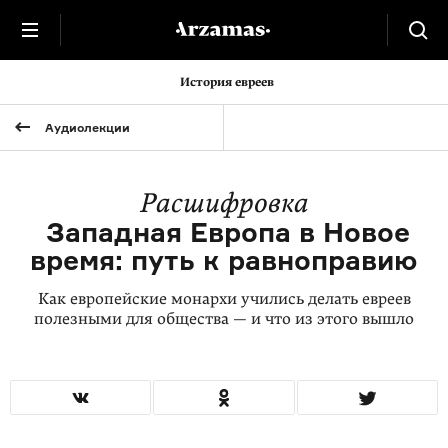
История евреев
Аудиолекции
Расшифровка
Западная Европа в Новое
время: путь к равноправию
Как европейские монархи учились делать евреев
полезными для общества — и что из этого вышло