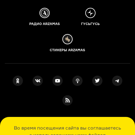
РАДИО ARZAMAS
ГУСЬГУСЬ
СТИКЕРЫ ARZAMAS
ПОДПИСКА НА НАШИ НОВОСТИ
Во время посещения сайта вы соглашаетесь