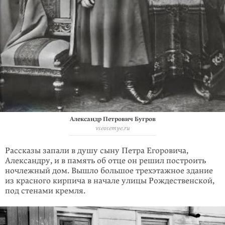
Александр Петрович Бугров
vseosemye.ru
Рассказы запали в душу сыну Петра Егоровича,
Александру, и в память об отце он решил построить
ночлежный дом. Вышло большое трехэтажное здание
из красного кирпича в начале улицы Рождественской,
под стенами кремля.