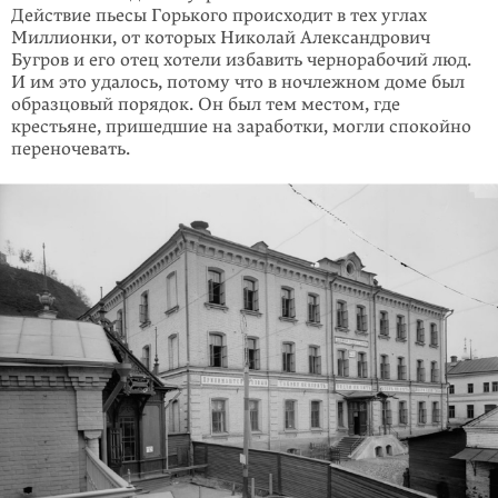
Действие пьесы Горького происходит в тех углах
Милли­онки, от которых Николай Александрович
Бугров и его отец хотели избавить чернорабочий люд.
И им это удалось, потому что в ночлежном доме был
образцовый порядок. Он был тем местом, где
крестьяне, пришедшие на заработки, могли спокойно
переночевать.