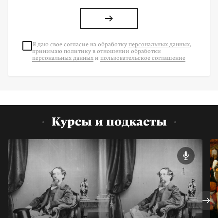
Я даю свое согласие на
обработку
персональных данных
,
принимаю политику в отношении обработки
персональных данных
и
пользовательское соглашение
Курсы и подкасты