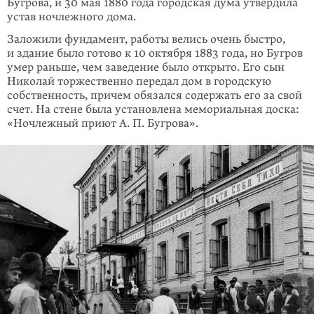
Бугрова, и 30 мая 1880 года городская дума утвердила
устав ночлежного дома.
Заложили фундамент, работы велись очень быстро,
и здание было готово к 10 октября 1883 года, но Бугров
умер раньше, чем заведение было открыто. Его сын
Николай торжественно передал дом в городскую
собственность, причем обязался содержать его за свой
счет. На стене была установлена мемориальная доска:
«Ночлежный приют А. П. Бугрова».