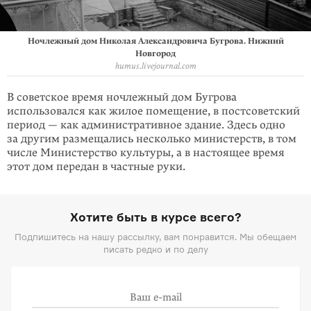
Ночлежный дом Николая Александровича Бугрова. Нижний
Новгород
humus.livejournal.com
В советское время ночлежный дом Бугрова
использовался как жилое поме­щение, в постсоветский
период — как административное здание. Здесь одно
за другим размещались несколько министерств, в том
числе Министерство культуры, а в настоящее время
этот дом передан в частные руки.
Хотите быть в курсе всего?
Подпишитесь на нашу рассылку, вам понравится. Мы обещаем
писать редко и по делу