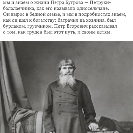
мы и знаем о жизни Петра Бугрова — Петрухи-
балалаечника, как его называли односельчане.
Он вырос в бедной семье, и мы в подробностях знаем,
как он шел к богатству: батрачил на хозяина, был
бурлаком, грузчиком. Петр Егорович рассказывал
о том, как труден был этот путь, и своим детям.