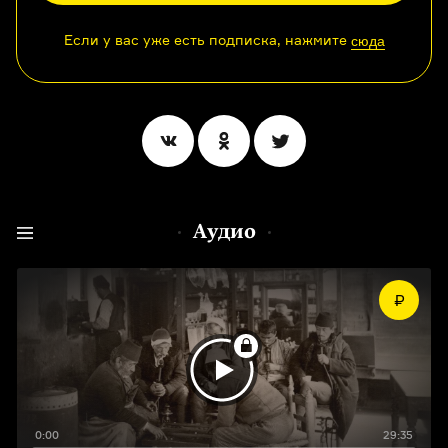
Если у вас уже есть подписка, нажмите
сюда
Аудио
0:00
29:35