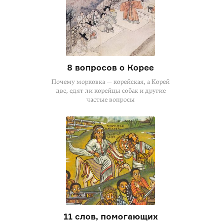
8 вопросов о Корее
Почему морковка — корейская, а Корей
две, едят ли корейцы собак и другие
частые вопросы
11 слов, помогающих