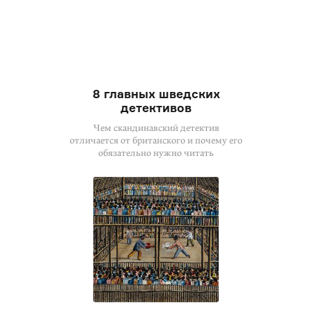
8 главных шведских
детективов
Чем скандинавский детектив
отличается от британского и почему его
обязательно нужно читать