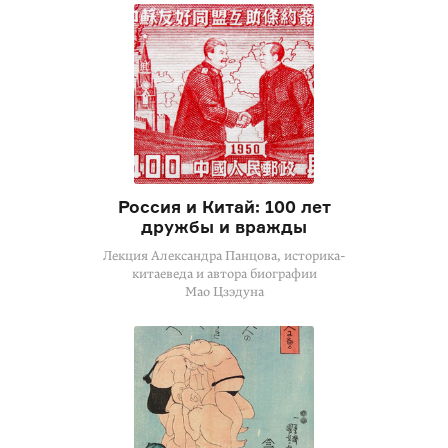
Россия и Китай: 100 лет
дружбы и вражды
Лекция Александра Панцова, историка-
китаеведа и автора биографии
Мао Цзэдуна