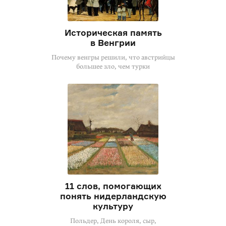
Историческая память
в Венгрии
Почему венгры решили, что австрийцы
большее зло, чем турки
11 слов, помогающих
понять нидерландскую
культуру
Польдер, День короля, сыр,