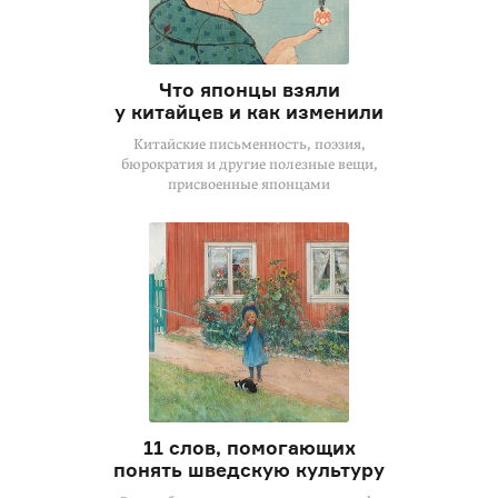
Что японцы взяли
у китайцев и как изменили
Китайские письменность, поэзия,
бюрократия и другие полезные вещи,
присвоенные японцами
11 слов, помогающих
понять шведскую культуру