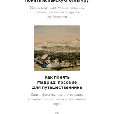
понять испанскую культуру
Мовида, ночные гуляния, поздние
ужины, романсерос и другие
особенности
Как понять
Мадрид: пособие
для путешественника
Книги, фильмы и стихотворения,
которые помогут вам открыть новый
город