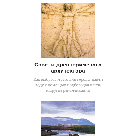
Советы древнеримского
архитектора
Как выбрать место для города, найти
воду с помощью подбородка и таза
и другие рекомендации