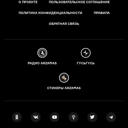
О ПРОЕКТЕ
ПОЛЬЗОВАТЕЛЬСКОЕ СОГЛАШЕНИЕ
ПОЛИТИКА КОНФИДЕНЦИАЛЬНОСТИ
ПРАВИЛА
ОБРАТНАЯ СВЯЗЬ
РАДИО ARZAMAS
ГУСЬГУСЬ
СТИКЕРЫ ARZAMAS