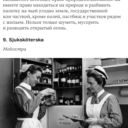
имеете право находиться на природе и разбивать
палатку на чьей угодно земле, государственной
или частной, кроме полей, пастбищ и участков рядом
с жильем. Нельзя только шуметь, мусорить
и разводить открытый огонь.
9. Sjuksköterska
Медсестра