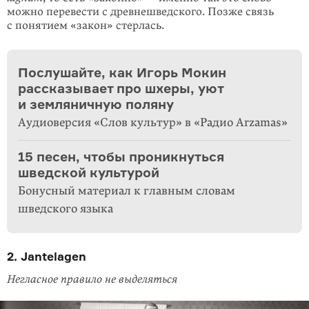
можно перевести с древнешведского. Позже связь
с поня­тием «закон» стерлась.
Послушайте, как Игорь Мокин
рассказывает про шхеры, уют
и земляничную поляну
Аудиоверсия «Слов культур» в «Радио Arzamas»
15 песен, чтобы проникнуться
шведской культурой
Бонусный материал к главным словам
шведского языка
2. Jantelagen
Негласное правило не выделяться