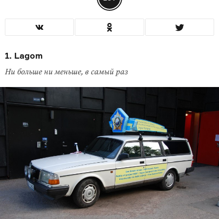
1. Lagom
Ни больше ни меньше, в самый раз