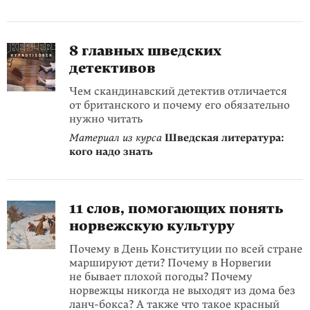
8 главных шведских
детективов
Чем скандинавский детектив отличается
от британского и почему его обязательно
нужно читать
Материал из курса
Шведская литература:
кого надо знать
11 слов, помогающих понять
норвежскую культуру
Почему в День Конституции по всей стране
маршируют дети? Почему в Норвегии
не бывает плохой погоды? Почему
норвежцы никогда не выходят из дома без
ланч-бокса? А также что такое красный