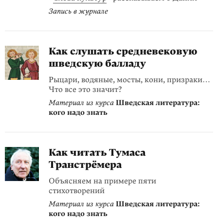
Запись в журнале
Как слушать средневековую
шведскую балладу
Рыцари, водяные, мосты, кони, призраки…
Что все это значит?
Материал из курса
Шведская литература:
кого надо знать
Как читать Тумаса
Транстрёмера
Объясняем на примере пяти
стихотворений
Материал из курса
Шведская литература:
кого надо знать