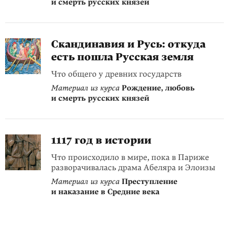
и смерть русских князей
Скандинавия и Русь: откуда
есть пошла Русская земля
Что общего у древних государств
Материал из курса
Рождение, любовь
и смерть русских князей
1117 год в истории
Что происходило в мире, пока в Париже
разворачивалась драма Абеляра и Элоизы
Материал из курса
Преступление
и наказание в Средние века