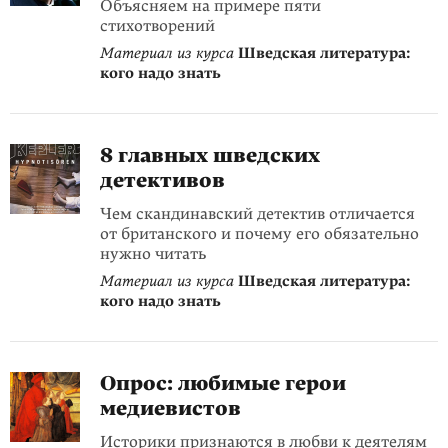
Объясняем на примере пяти
стихотворений
Материал из курса
Шведская литература:
кого надо знать
8 главных шведских
детективов
Чем скандинавский детектив отличается
от британского и почему его обязательно
нужно читать
Материал из курса
Шведская литература:
кого надо знать
Опрос: любимые герои
медиевистов
Историки признаются в любви к деятелям