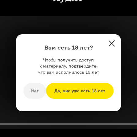
Вам есть 18 лет?
Чтобы получить доступ
к материалу, подтвердите,
что вам исполнилось 18 лет
Нет
Да, мне уже есть 18 лет