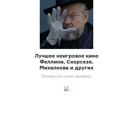
Лучшее неигровое кино
Феллини, Скорсезе,
Михалкова и других
Почему его стоит смотреть