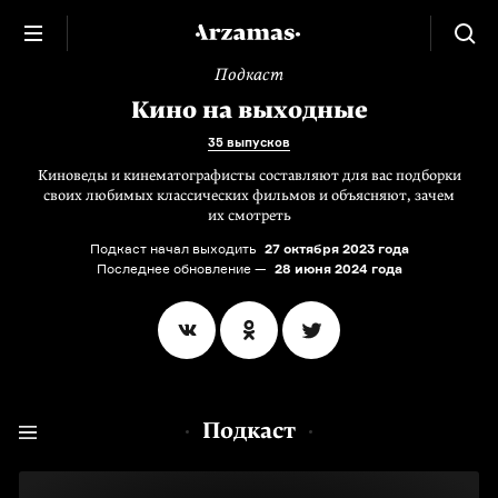
Подкаст
Кино на выходные
35 выпусков
Киноведы и кинематографисты составляют для вас подборки
своих любимых классических фильмов и объясняют, зачем
их смотреть
Подкаст начал выходить
27 октября 2023 года
Последнее обновление —
28 июня 2024 года
Подкаст