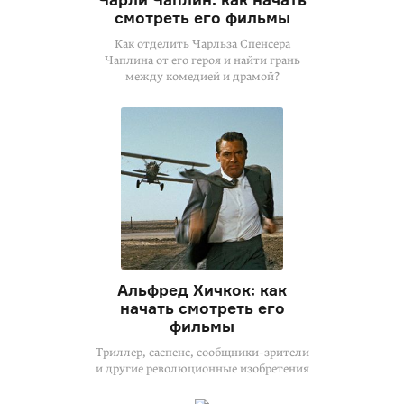
смотреть его фильмы
Как отделить Чарльза Спенсера
Чаплина от его героя и найти грань
между комедией и драмой?
Альфред Хичкок: как
начать смотреть его
фильмы
Триллер, саспенс, сообщники-зрители
и другие революционные изобретения