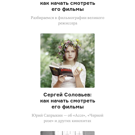
как начать смотреть
его фильмы
Разбираемся в фильмографии великого
режиссера
Сергей Соловьев:
как начать смотреть
его фильмы
Юрий Сапрыкин — об «Ассе», «Черной
розе» и других кинохитах