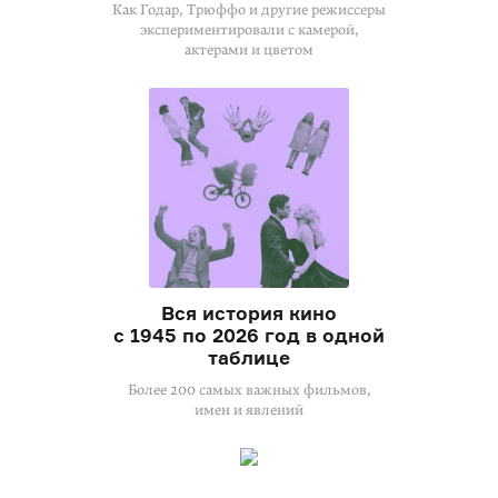
Как Годар, Трюффо и другие режиссеры
экспериментировали с камерой,
актерами и цветом
Вся история кино
с 1945 по 2026 год в одной
таблице
Более 200 самых важных фильмов,
имен и явлений