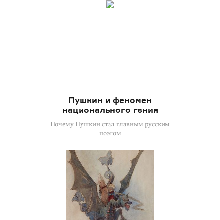
Пушкин и феномен
национального гения
Почему Пушкин стал главным русским
поэтом