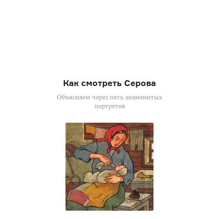
Как смотреть Серова
Объясняем через пять знаменитых
портретов