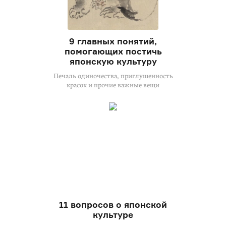
9 главных понятий,
помогающих постичь
японскую культуру
Печаль одиночества, приглушенность
красок и прочие важные вещи
11 вопросов о японской
культуре