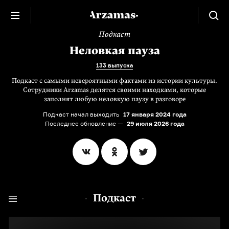
Подкаст
Неловкая пауза
133 выпуска
Подкаст с самыми невероятными фактами из истории культуры.
Сотрудники Arzamas делятся своими находками, которые
заполнят любую неловкую паузу в разговоре
Подкаст начал выходить
17 января 2024 года
Последнее обновление —
29 июля 2026 года
Подкаст