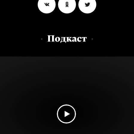
Подкаст