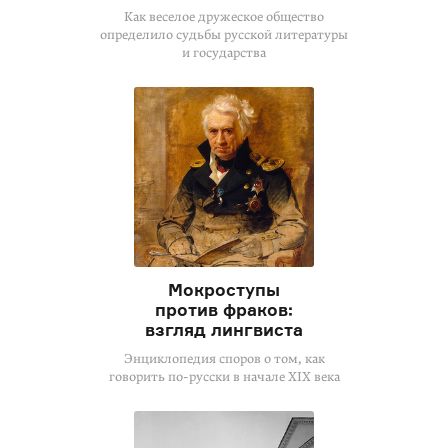
Как веселое дружеское общество
определило судьбы русской литературы
и государства
Мокроступы
против фраков:
взгляд лингвиста
Энциклопедия споров о том, как
говорить по-русски в начале XIX века