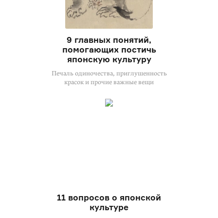
9 главных понятий,
помогающих постичь
японскую культуру
Печаль одиночества, приглушенность
красок и прочие важные вещи
11 вопросов о японской
культуре