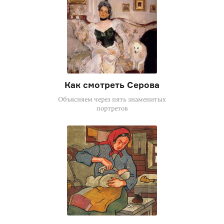
Как смотреть Серова
Объясняем через пять знаменитых
портретов