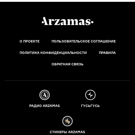
О ПРОЕКТЕ
ПОЛЬЗОВАТЕЛЬСКОЕ СОГЛАШЕНИЕ
ПОЛИТИКА КОНФИДЕНЦИАЛЬНОСТИ
ПРАВИЛА
ОБРАТНАЯ СВЯЗЬ
РАДИО ARZAMAS
ГУСЬГУСЬ
СТИКЕРЫ ARZAMAS