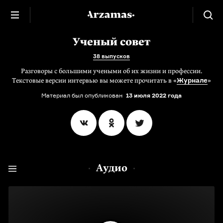
Ученый совет
38 выпусков
Разговоры с большими учеными об их жизни и профессии.
Журнале
Текстовые версии интервью вы можете прочитать в «
»
Материал был опубликован
13 июля 2022 года
Аудио