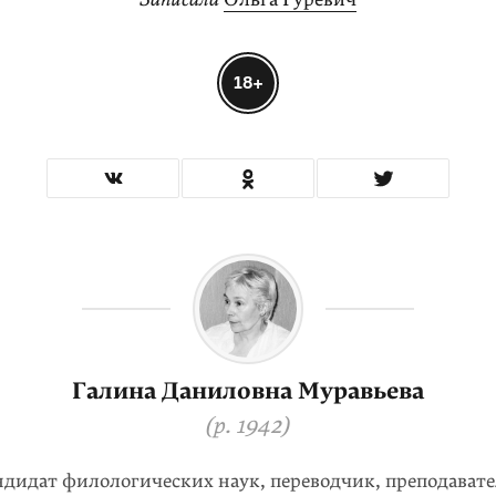
18+
Галина Даниловна Муравьева
(р. 1942)
ндидат филологических наук, переводчик, преподавате