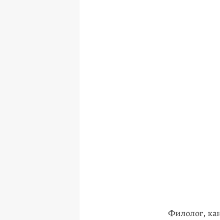
Филолог, ка