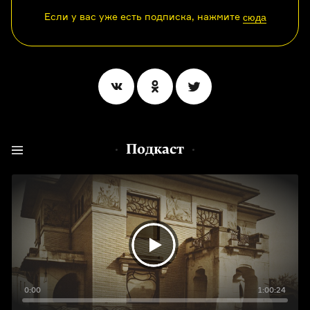
Если у вас уже есть подписка, нажмите
сюда
Подкаст
0:00
1:00:24