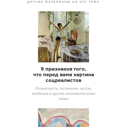
ДРУГИЕ МАТЕРИАЛЫ НА ЭТУ ТЕМУ
9 признаков того,
что перед вами картина
соцреалистов
Плакатность, оптимизм, экстаз,
изобилие и другие опознавательные
знаки