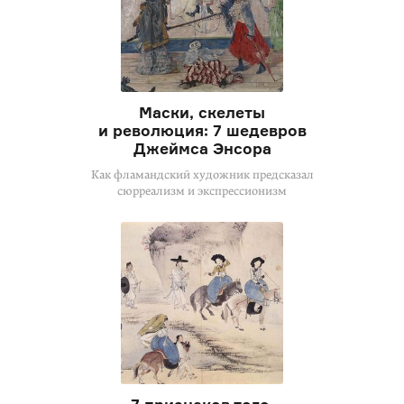
Маски, скелеты
и революция: 7 шедевров
Джеймса Энсора
Как фламандский художник предсказал
сюрреализм и экспрессионизм