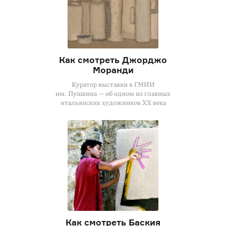
Как смотреть Джорджо
Моранди
Куратор выставки в ГМИИ
им. Пушкина — об одном из главных
итальянских художников XX века
Как смотреть Баския