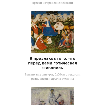
краски и городские пейзажи
9 признаков того, что
перед вами готическая
живопись
Вытянутые фигуры, бабблы с текстом,
розы, звери и другие отличия