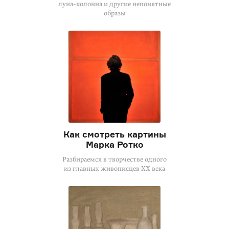
луна-колонна
и другие непонятные
образы
Как смотреть картины
Марка Ротко
Разбираемся в творчестве одного
из главных живописцев XX века