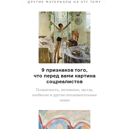
ДРУГИЕ МАТЕРИАЛЫ НА ЭТУ ТЕМУ
9 признаков того,
что перед вами картина
соцреалистов
Плакатность, оптимизм, экстаз,
изобилие и другие опознавательные
знаки