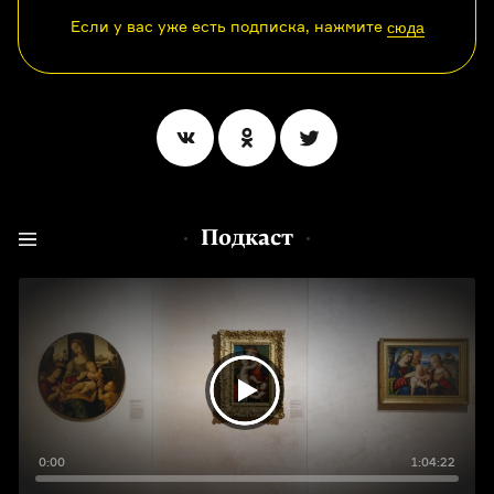
Если у вас уже есть подписка, нажмите
сюда
Подкаст
0:00
1:04:22