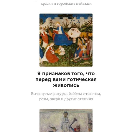
краски и городские пейзажи
9 признаков того, что
перед вами готическая
живопись
Вытянутые фигуры, бабблы с текстом,
розы, звери и другие отличия