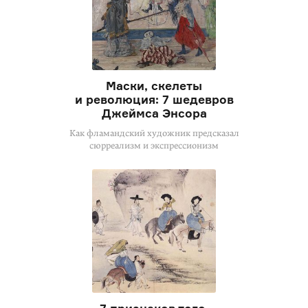
Маски, скелеты
и революция: 7 шедевров
Джеймса Энсора
Как фламандский художник предсказал
сюрреализм и экспрессионизм