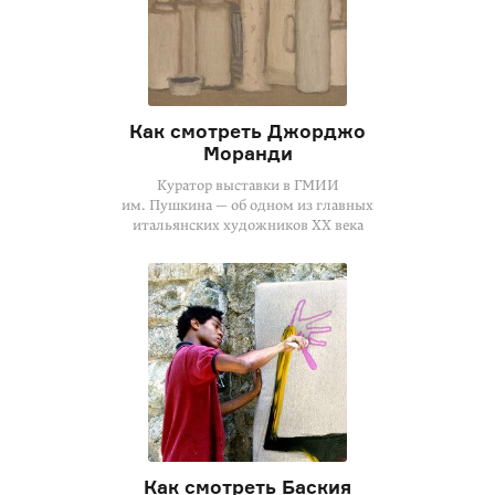
Как смотреть Джорджо
Моранди
Куратор выставки в ГМИИ
им. Пушкина — об одном из главных
итальянских художников XX века
Как смотреть Баския