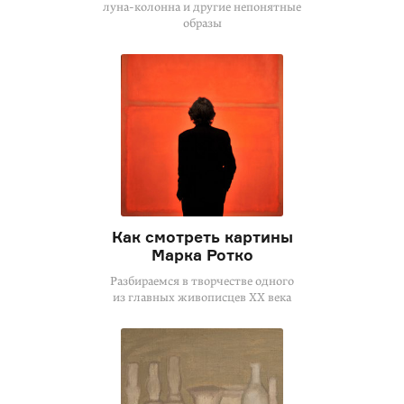
луна-колонна
и другие непонятные
образы
Как смотреть картины
Марка Ротко
Разбираемся в творчестве одного
из главных живописцев XX века