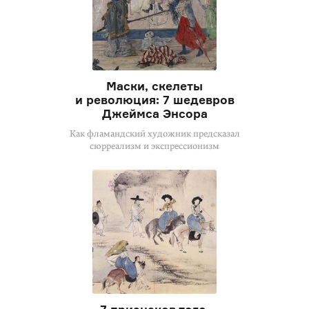
Маски, скелеты
и революция: 7 шедевров
Джеймса Энсора
Как фламандский художник предсказал
сюрреализм и экспрессионизм