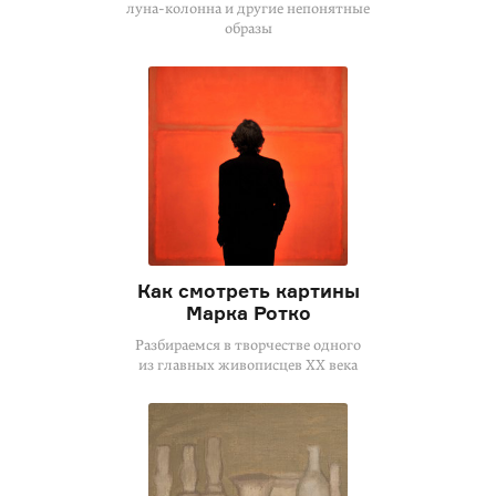
луна-колонна
и другие непонятные
образы
Как смотреть картины
Марка Ротко
Разбираемся в творчестве одного
из главных живописцев XX века