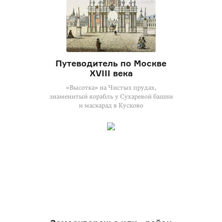
Путеводитель по Москве
XVIII века
«Высотка» на Чистых прудах,
знаменитый корабль у Сухаревой башни
и маскарад в Кусково