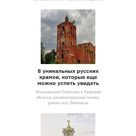
8 уникальных русских
храмов, которые еще
можно успеть увидеть
Итальянский Ренессанс в Тверской
области, калининградская готика,
рококо под Липецком