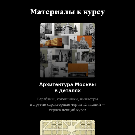
Материалы к курсу
Архитектура Москвы
в деталях
Барабаны, кокошники, пилястры
и другие характерные черты 12 зданий —
героев лекций курса