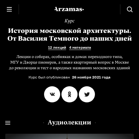
Курс
История московской архитектуры.
От Василия Темного до наших дней
12 лекций
4 материала
Лекции о соборах, особняках и домах переходного типа,
МГУ и Дворце пионеров, а также квартирный вопрос в Москве
до революции и тест о народных названиях московских зданий
Курс был опубликован
26 ноября 2021 года
Аудиолекции