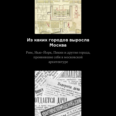
Из каких городов выросла
Москва
Рим, Нью-Йорк, Пекин и другие города,
проявившие себя в московской
архитектуре