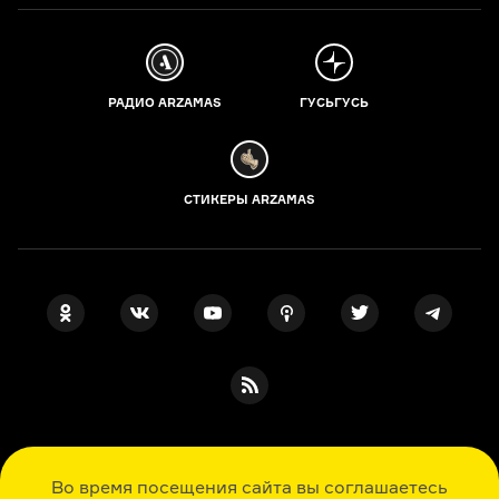
РАДИО ARZAMAS
ГУСЬГУСЬ
СТИКЕРЫ ARZAMAS
ПОДПИСКА НА НАШИ НОВОСТИ
Во время посещения сайта вы соглашаетесь