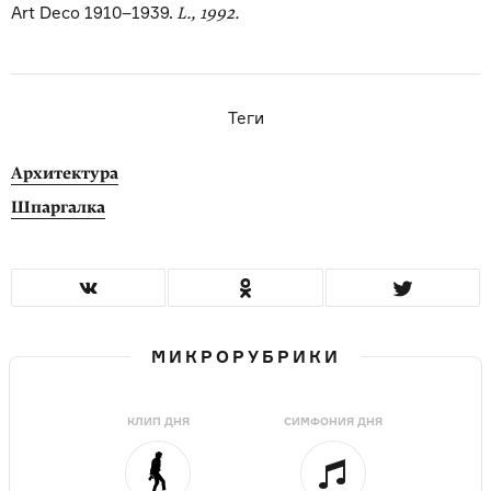
Art Deco 1910–1939.
L., 1992.
Теги
Архитектура
Шпаргалка
МИКРОРУБРИКИ
КЛИП ДНЯ
СИМФОНИЯ ДНЯ