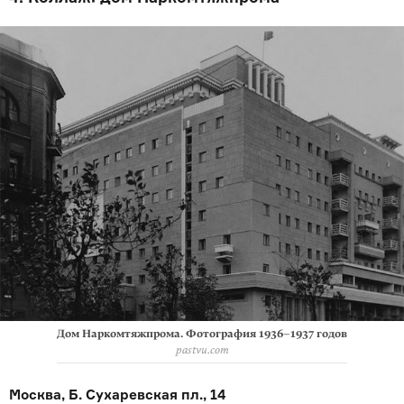
Дом Наркомтяжпрома. Фотография 1936–1937 годов
pastvu.com
Москва, Б. Сухаревская пл., 14