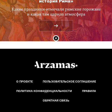
история Рима»
Какие праздники отмечали римские горожане
и какая там царила атмосфера
О ПРОЕКТЕ
ПОЛЬЗОВАТЕЛЬСКОЕ СОГЛАШЕНИЕ
ПОЛИТИКА КОНФИДЕНЦИАЛЬНОСТИ
ПРАВИЛА
ОБРАТНАЯ СВЯЗЬ