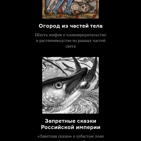
Огород из частей тела
Шесть мифов о членовредительстве
и растениеводстве из разных частей
света
Запретные сказки
Российской империи
«Заветная сказка» о зубастом лоне