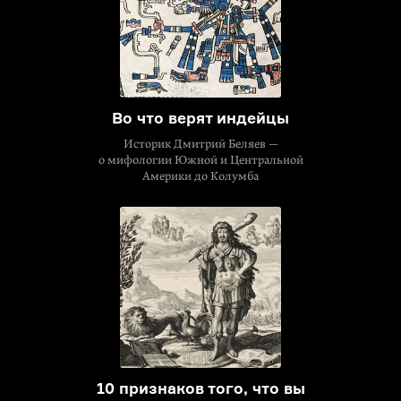
Во что верят индейцы
Историк Дмитрий Беляев —
о мифологии Южной и Центральной
Америки до Колумба
10 признаков того, что вы