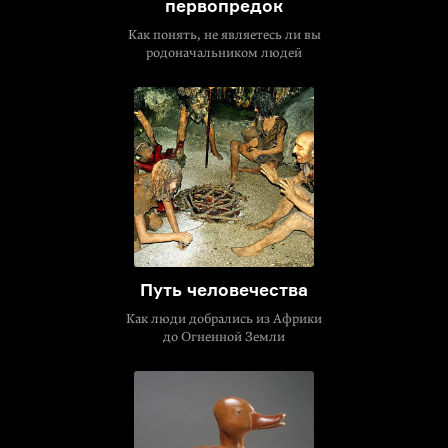
первопредок
Как понять, не являетесь ли вы
родоначальником людей
Путь человечества
Как люди добрались из Африки
до Огненной Земли