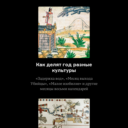
Как делят год разные
культуры
«Задержка вод», «Месяц выхода
Убийцы», «Малое изобилие» и другие
месяцы восьми календарей