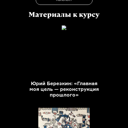
Материалы к курсу
Юрий Березкин: «Главная
моя цель — реконструкция
прошлого»