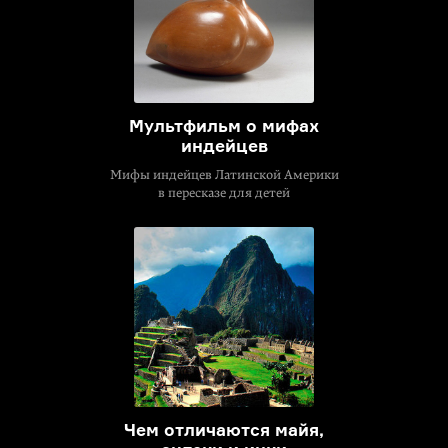
Мультфильм о мифах
индейцев
Мифы индейцев Латинской Америки
в пересказе для детей
Чем отличаются майя,