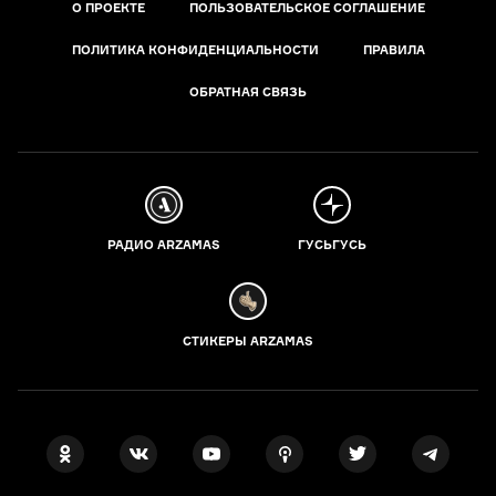
О ПРОЕКТЕ
ПОЛЬЗОВАТЕЛЬСКОЕ СОГЛАШЕНИЕ
ПОЛИТИКА КОНФИДЕНЦИАЛЬНОСТИ
ПРАВИЛА
ОБРАТНАЯ СВЯЗЬ
РАДИО ARZAMAS
ГУСЬГУСЬ
СТИКЕРЫ ARZAMAS