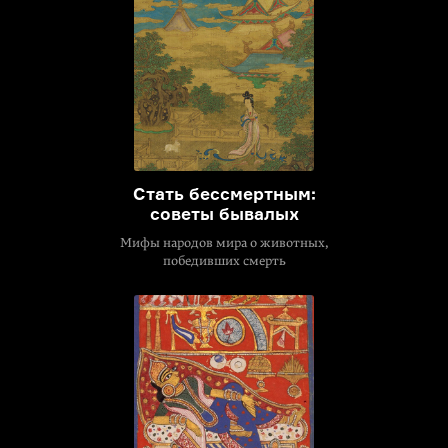
Стать бессмертным:
советы бывалых
Мифы народов мира о животных,
победивших смерть