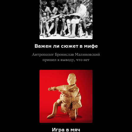
Важен ли сюжет в мифе
Антрополог Бронислав Малиновский
пришел к выводу, что нет
Игра в мяч