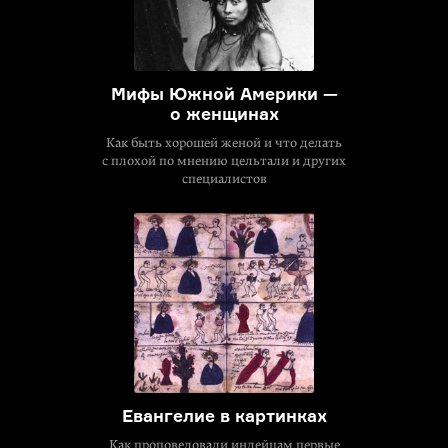
Мифы Южной Америки —
о женщинах
Как быть хорошей женой и что делать
с плохой по мнению цельтали и других
специалистов
Евангелие в картинках
Как проповедовали индейцам первые