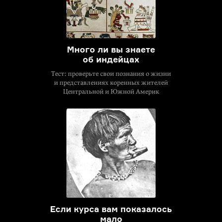
Много ли вы знаете
об индейцах
Тест: проверьте свои познания о жизни
и представлениях коренных жителей
Центральной и Южной Америк
Если курса вам показалось
мало