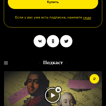
Купить
Если у вас уже есть подписка, нажмите
сюда
Подкаст