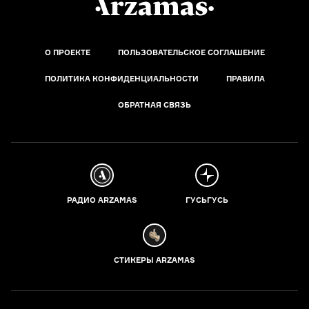
О ПРОЕКТЕ
ПОЛЬЗОВАТЕЛЬСКОЕ СОГЛАШЕНИЕ
ПОЛИТИКА КОНФИДЕНЦИАЛЬНОСТИ
ПРАВИЛА
ОБРАТНАЯ СВЯЗЬ
РАДИО ARZAMAS
ГУСЬГУСЬ
СТИКЕРЫ ARZAMAS