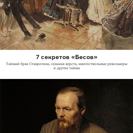
7 секретов «Бесов»
Тайный брак Ставрогина, седьмая верста, многоствольные револьверы
и другие тайны