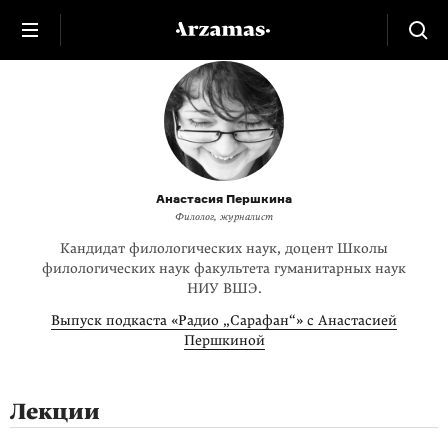
Анастасия Першкина
Филолог, журналист
Кандидат филологических наук, доцент Школы
филологических наук факультета гуманитарных наук
НИУ ВШЭ.
Выпуск подкаста «Радио „Сарафан“» с Анастасией
Першкиной
Лекции