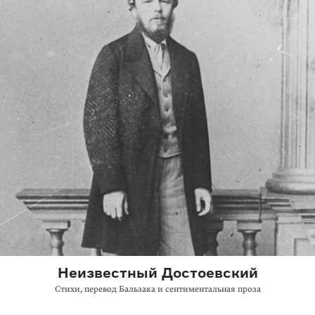
Неизвестный Достоевский
Стихи, перевод Бальзака и сентиментальная проза