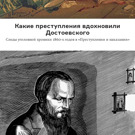
Какие преступления вдохновили
Достоевского
Следы уголовной хроники
1860-х годов
в «Преступлении и наказании»