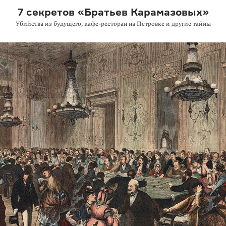
7 секретов «Братьев Карамазовых»
Убийства из будущего,
кафе-ресторан
на Петровке и другие тайны