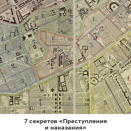
7 секретов «Преступления
и наказания»