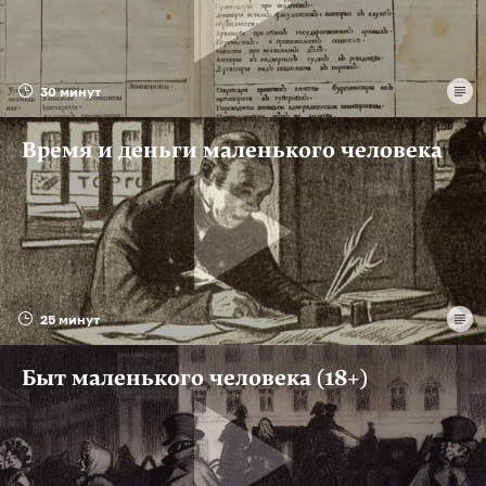
30 минут
Время и деньги маленького человека
25 минут
Быт маленького человека (18+)