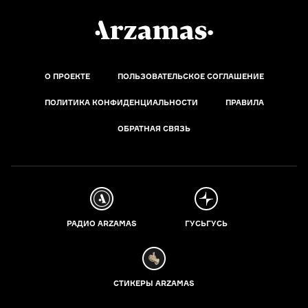
О ПРОЕКТЕ
ПОЛЬЗОВАТЕЛЬСКОЕ СОГЛАШЕНИЕ
ПОЛИТИКА КОНФИДЕНЦИАЛЬНОСТИ
ПРАВИЛА
ОБРАТНАЯ СВЯЗЬ
РАДИО ARZAMAS
ГУСЬГУСЬ
СТИКЕРЫ ARZAMAS