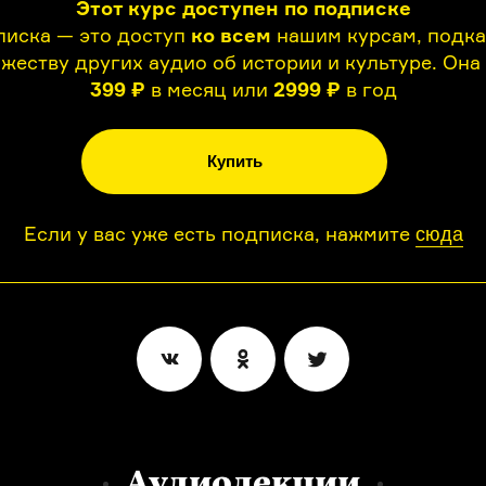
Этот курс доступен по подписке
иска — это доступ
ко всем
нашим курсам, подк
жеству других аудио об истории и культуре. Она
399 ₽
в месяц или
2999 ₽
в год
Купить
Если у вас уже есть подписка, нажмите
сюда
Аудиолекции