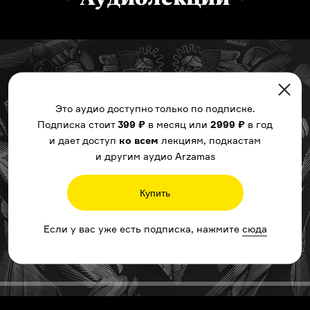
Это аудио доступно только по подписке.
Подписка стоит
399 ₽
в месяц или
2999 ₽
в год
и дает доступ
ко всем
лекциям, подкастам
и другим аудио Arzamas
Купить
Если у вас уже есть подписка, нажмите
сюда