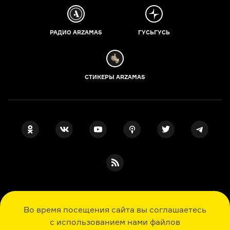
РАДИО ARZAMAS
ГУСЬГУСЬ
СТИКЕРЫ ARZAMAS
ПОДПИСКА НА НАШИ НОВОСТИ
Во время посещения сайта вы соглашаетесь
с использованием нами файлов