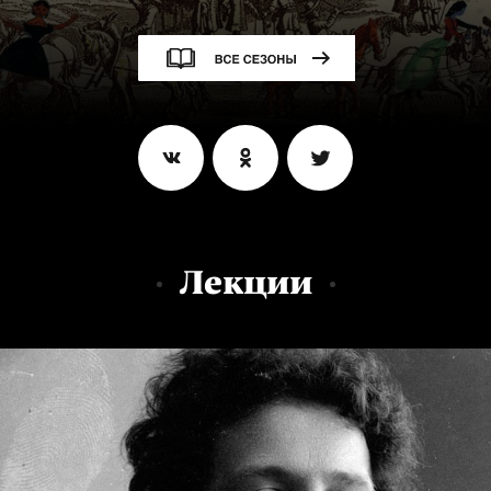
Лекции