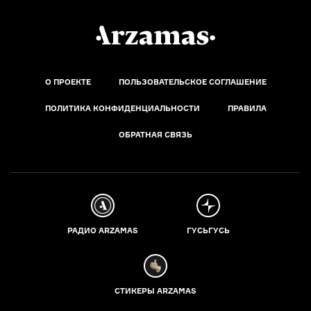
О ПРОЕКТЕ
ПОЛЬЗОВАТЕЛЬСКОЕ СОГЛАШЕНИЕ
ПОЛИТИКА КОНФИДЕНЦИАЛЬНОСТИ
ПРАВИЛА
ОБРАТНАЯ СВЯЗЬ
РАДИО ARZAMAS
ГУСЬГУСЬ
СТИКЕРЫ ARZAMAS