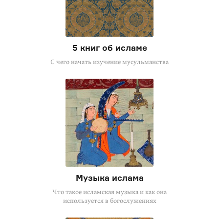
5 книг об исламе
С чего начать изучение мусульманства
Музыка ислама
Что такое исламская музыка и как она
используется в богослужениях