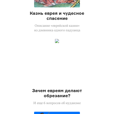
Казнь еврея и чудесное
спасение
Описание «еврейской казни»
из дневника одного падуанца
Зачем евреям делают
обрезание?
И еще 6 вопросов об иудаизме