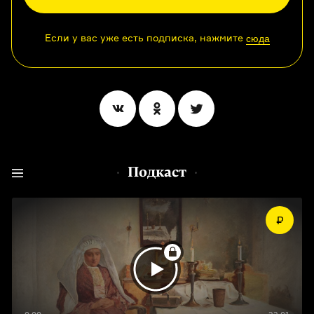
Если у вас уже есть подписка, нажмите
сюда
Подкаст