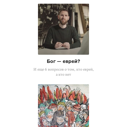
Бог — еврей?
И еще 6 вопросов о том, кто еврей,
а кто нет