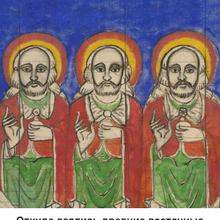
Откуда взялись древние восточные