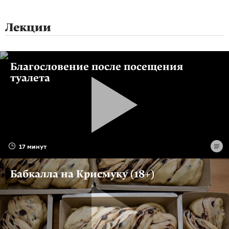
Лекции
Благословение после посещения
туалета
17 минут
Бабкалла на Крисмуку (18+)