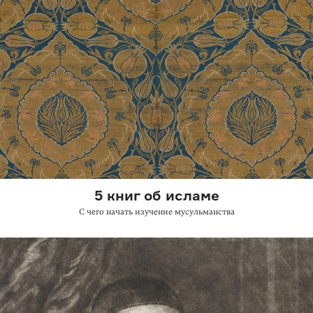
5 книг об исламе
С чего начать изучение мусульманства