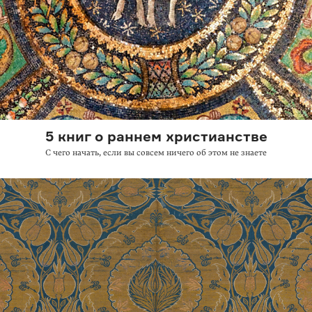
5 книг о раннем христианстве
С чего начать, если вы совсем ничего об этом не знаете