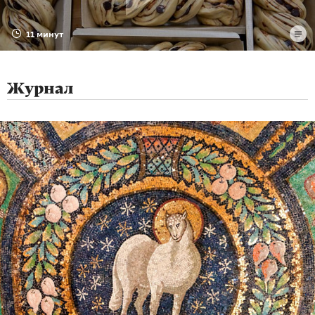
11 минут
Журнал