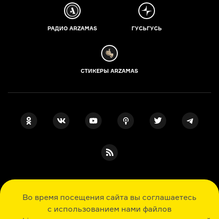
РАДИО ARZAMAS
ГУСЬГУСЬ
СТИКЕРЫ ARZAMAS
ПОДПИСКА НА НАШИ НОВОСТИ
Во время посещения сайта вы соглашаетесь
с использованием нами файлов