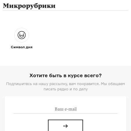
Микрорубрики
Символ дня
Хотите быть в курсе всего?
Подпишитесь на нашу рассылку, вам понравится. Мы обещаем
писать редко и по делу