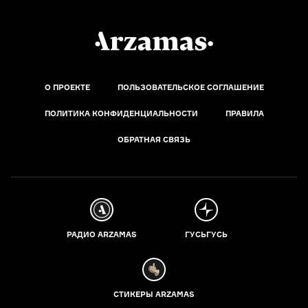
О ПРОЕКТЕ
ПОЛЬЗОВАТЕЛЬСКОЕ СОГЛАШЕНИЕ
ПОЛИТИКА КОНФИДЕНЦИАЛЬНОСТИ
ПРАВИЛА
ОБРАТНАЯ СВЯЗЬ
РАДИО ARZAMAS
ГУСЬГУСЬ
СТИКЕРЫ ARZAMAS