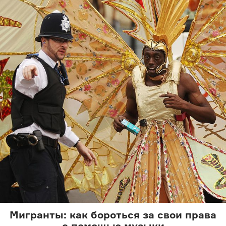
Мигранты: как бороться за свои права
с помощью музыки