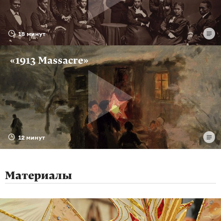
18 минут
«1913 Massacre»
12 минут
Материалы