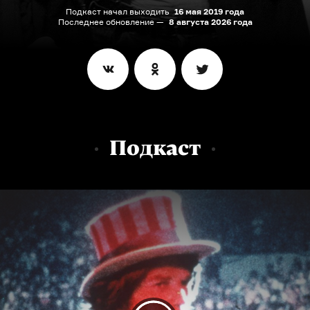
Подкаст начал выходить
16 мая 2019 года
Последнее обновление —
8 августа 2026 года
Подкаст