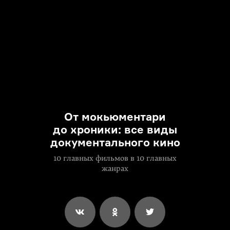
От мокьюментари
до хроники: все виды
документального кино
10 главных фильмов в 10 главных
жанрах