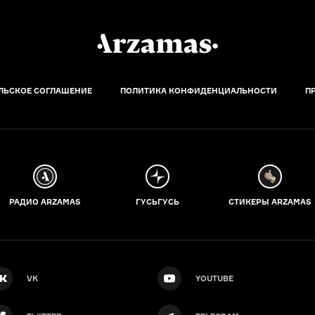
ЛЬСКОЕ СОГЛАШЕНИЕ
ПОЛИТИКА КОНФИДЕНЦИАЛЬНОСТИ
П
РАДИО ARZAMAS
ГУСЬГУСЬ
СТИКЕРЫ ARZAMAS
VK
YOUTUBE