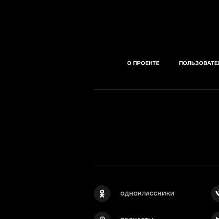
О ПРОЕКТЕ
ПОЛЬЗОВАТЕ
ОДНОКЛАССНИКИ