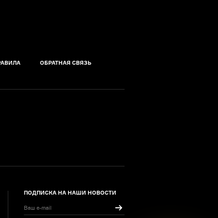
РАВИЛА
ОБРАТНАЯ СВЯЗЬ
ПОДПИСКА НА НАШИ НОВОСТИ