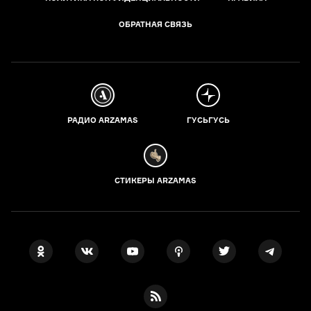
ОБРАТНАЯ СВЯЗЬ
РАДИО ARZAMAS
ГУСЬГУСЬ
СТИКЕРЫ ARZAMAS