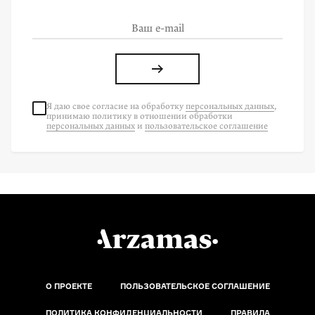
Я даю свое согласие на
обработку
персональных данных
,
принимаю политику в отношении обработки
персональных данных
и
пользовательское соглашение
О ПРОЕКТЕ
ПОЛЬЗОВАТЕЛЬСКОЕ СОГЛАШЕНИЕ
ПОЛИТИКА КОНФИДЕНЦИАЛЬНОСТИ
ПРАВИЛА