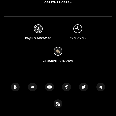
ОБРАТНАЯ СВЯЗЬ
РАДИО ARZAMAS
ГУСЬГУСЬ
СТИКЕРЫ ARZAMAS