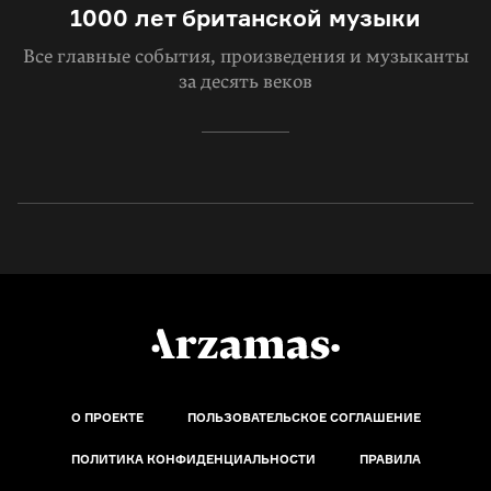
1000 лет британской музыки
Все главные события, произведения и музыканты
за десять веков
О ПРОЕКТЕ
ПОЛЬЗОВАТЕЛЬСКОЕ СОГЛАШЕНИЕ
ПОЛИТИКА КОНФИДЕНЦИАЛЬНОСТИ
ПРАВИЛА