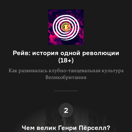
Рейв: история одной революции
(18+)
Как развивалась клубно-танцевальная культура
Великобритании
2
Чем велик Генри Пёрселл?