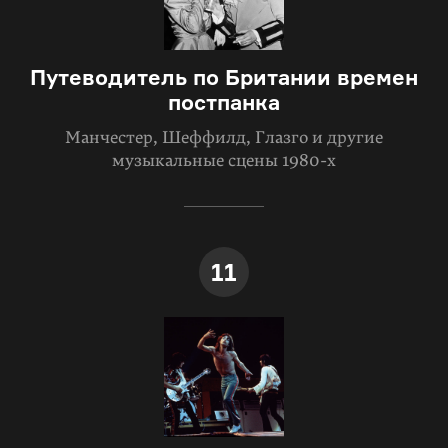
Путеводитель по Британии времен
постпанка
Манчестер, Шеффилд, Глазго и другие
музыкальные сцены 1980-х
11