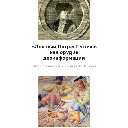
«Ложный Петр»: Пугачев
как орудие
дезинформации
Информационная война в XVIII веке