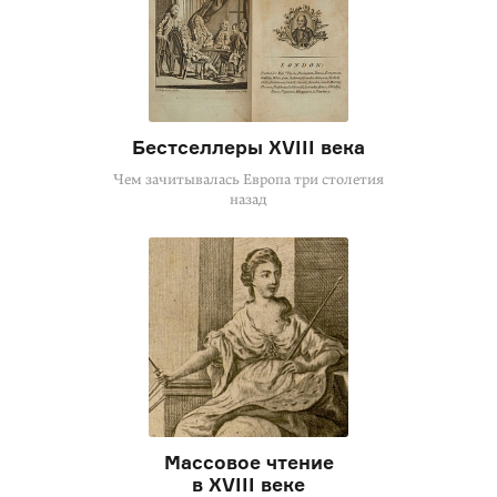
Бестселлеры XVIII века
Чем зачитывалась Европа три столетия
назад
Массовое чтение
в XVIII веке