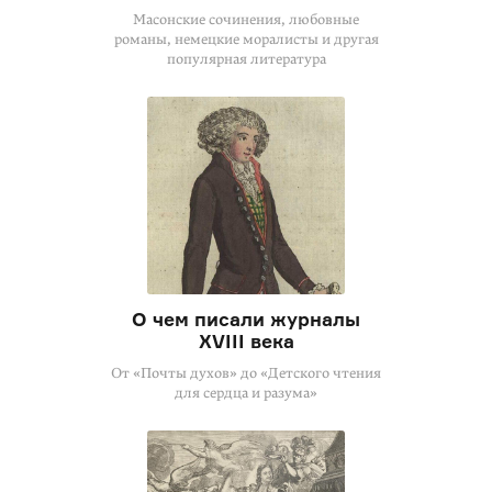
Масонские сочинения, любовные
романы, немецкие моралисты и другая
популярная литература
О чем писали журналы
XVIII века
От «Почты духов» до «Детского чтения
для сердца и разума»