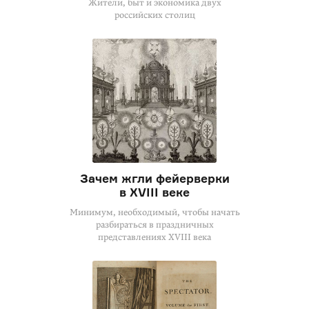
Жители, быт и экономика двух
российских столиц
Зачем жгли фейерверки
в XVIII веке
Минимум, необходимый, чтобы начать
разбираться в праздничных
представлениях XVIII века