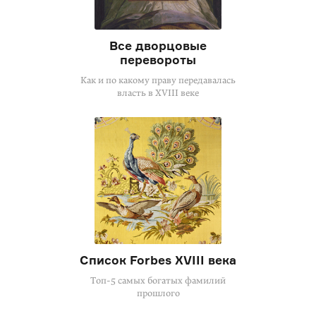
Все дворцовые
перевороты
Как и по какому праву передавалась
власть в XVIII веке
Список Forbes XVIII века
Топ-5 самых богатых фамилий
прошлого