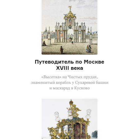
Путеводитель по Москве
XVIII века
«Высотка» на Чистых прудах,
знаменитый корабль у Сухаревой башни
и маскарад в Кусково