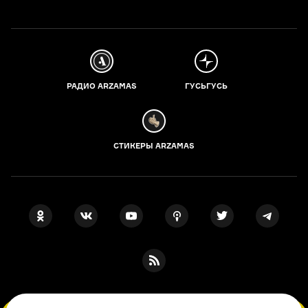
РАДИО ARZAMAS
ГУСЬГУСЬ
СТИКЕРЫ ARZAMAS
ПОДПИСКА НА НАШИ НОВОСТИ