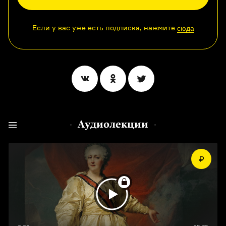
Если у вас уже есть подписка, нажмите
сюда
Аудиолекции