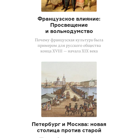
Французское влияние:
Просвещение
и вольнодумство
Почему французская культура была
примером для русского общества
конца XVIII — начала XIX века
Петербург и Москва: новая
столица против старой