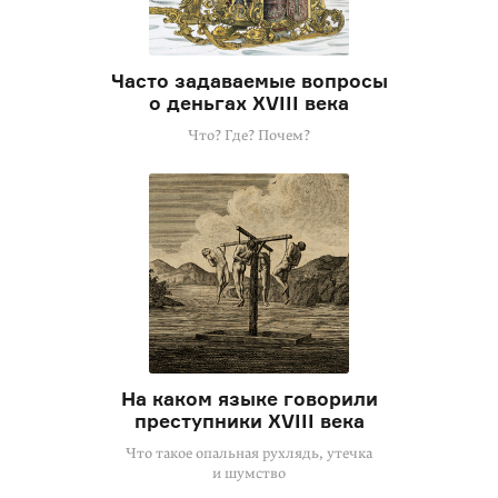
Часто задаваемые вопросы
о деньгах XVIII века
Что? Где? Почем?
На каком языке говорили
преступники XVIII века
Что такое опальная рухлядь, утечка
и шумство