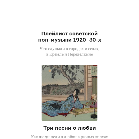
Плейлист советской
поп-музыки
1920–30-х
Что слушали в городах и селах,
в Кремле и Переделкине
Три песни о любви
Как люди пели о любви в разных эпохах