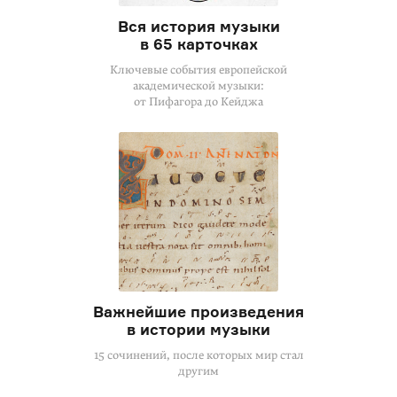
Вся история музыки
в 65 карточках
Ключевые события европейской
академической музыки:
от Пифагора до Кейджа
Важнейшие произведения
в истории музыки
15 сочинений, после которых мир стал
другим