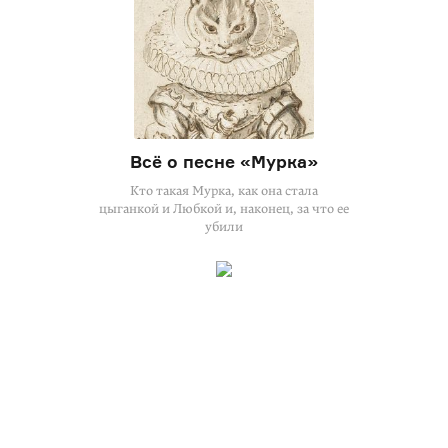
Всё о песне «Мурка»
Кто такая Мурка, как она стала
цыганкой и Любкой и, наконец, за что ее
убили