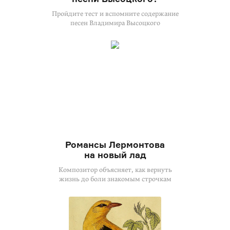
Пройдите тест и вспомните содержание
песен Владимира Высоцкого
Романсы Лермонтова
на новый лад
Композитор объясняет, как вернуть
жизнь до боли знакомым строчкам