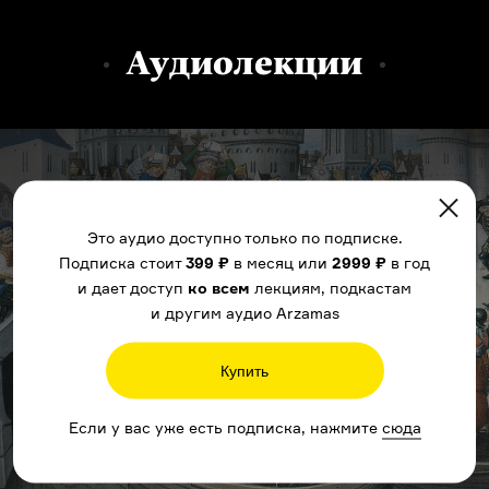
Аудиолекции
Это аудио доступно только по подписке.
Подписка стоит
399 ₽
в месяц или
2999 ₽
в год
и дает доступ
ко всем
лекциям, подкастам
и другим аудио Arzamas
Купить
Если у вас уже есть подписка, нажмите
сюда