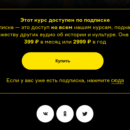
Этот курс доступен по подписке
иска — это доступ
ко всем
нашим курсам, подк
жеству других аудио об истории и культуре. Она
399 ₽
в месяц или
2999 ₽
в год
Купить
Если у вас уже есть подписка, нажмите
сюда