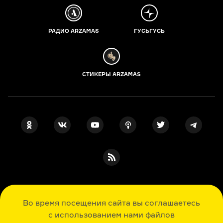
РАДИО ARZAMAS
ГУСЬГУСЬ
СТИКЕРЫ ARZAMAS
ПОДПИСКА НА НАШИ НОВОСТИ
Во время посещения сайта вы соглашаетесь
с использованием нами файлов