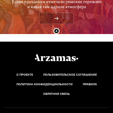
Какие праздники отмечали римские горожане
и какая там царила атмосфера
О ПРОЕКТЕ
ПОЛЬЗОВАТЕЛЬСКОЕ СОГЛАШЕНИЕ
ПОЛИТИКА КОНФИДЕНЦИАЛЬНОСТИ
ПРАВИЛА
ОБРАТНАЯ СВЯЗЬ