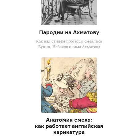
Пародии на Ахматову
Как над стилем поэтессы смеялись
Бунин, Набоков и сама Ахматова
Анатомия смеха:
как работает английская
карикатура