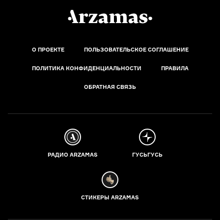
О ПРОЕКТЕ
ПОЛЬЗОВАТЕЛЬСКОЕ СОГЛАШЕНИЕ
ПОЛИТИКА КОНФИДЕНЦИАЛЬНОСТИ
ПРАВИЛА
ОБРАТНАЯ СВЯЗЬ
РАДИО ARZAMAS
ГУСЬГУСЬ
СТИКЕРЫ ARZAMAS