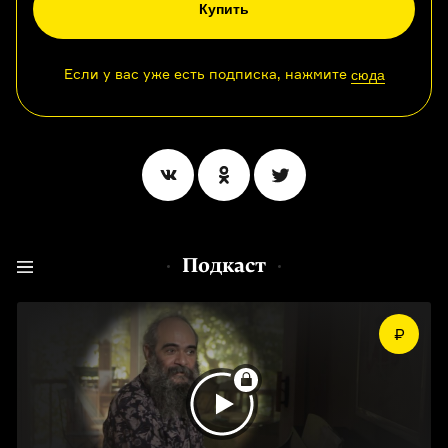
Купить
Если у вас уже есть подписка, нажмите
сюда
Подкаст