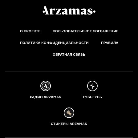
О ПРОЕКТЕ
ПОЛЬЗОВАТЕЛЬСКОЕ СОГЛАШЕНИЕ
ПОЛИТИКА КОНФИДЕНЦИАЛЬНОСТИ
ПРАВИЛА
ОБРАТНАЯ СВЯЗЬ
РАДИО ARZAMAS
ГУСЬГУСЬ
СТИКЕРЫ ARZAMAS