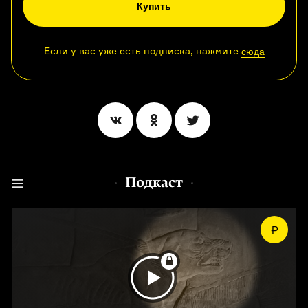
Купить
Если у вас уже есть подписка, нажмите
сюда
Подкаст