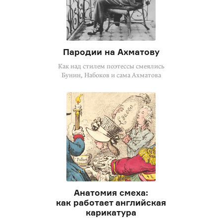
Пародии на Ахматову
Как над стилем поэтессы смеялись
Бунин, Набоков и сама Ахматова
Анатомия смеха:
как работает английская
карикатура