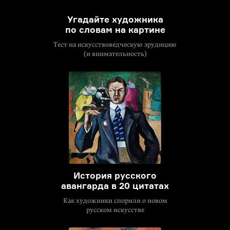
Угадайте художника
по словам на картине
Тест на искусствоведческую эрудицию
(и внимательность)
История русского
авангарда в 20 цитатах
Как художники спорили о новом
русском искусстве