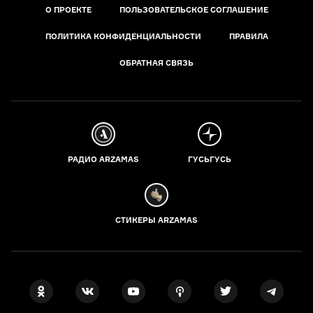
О ПРОЕКТЕ
ПОЛЬЗОВАТЕЛЬСКОЕ СОГЛАШЕНИЕ
ПОЛИТИКА КОНФИДЕНЦИАЛЬНОСТИ
ПРАВИЛА
ОБРАТНАЯ СВЯЗЬ
РАДИО ARZAMAS
ГУСЬГУСЬ
СТИКЕРЫ ARZAMAS