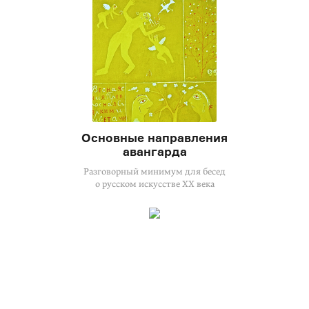
Основные направления
авангарда
Разговорный минимум для бесед
о русском искусстве XX века