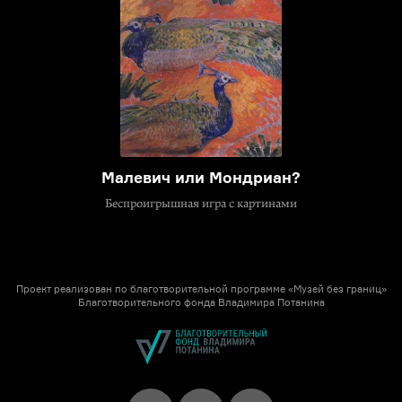
Малевич или Мондриан?
Беспроигрышная игра с картинами
Проект реализован по благотворительной программе «Музей без границ»
Благотворительного фонда Владимира Потанина