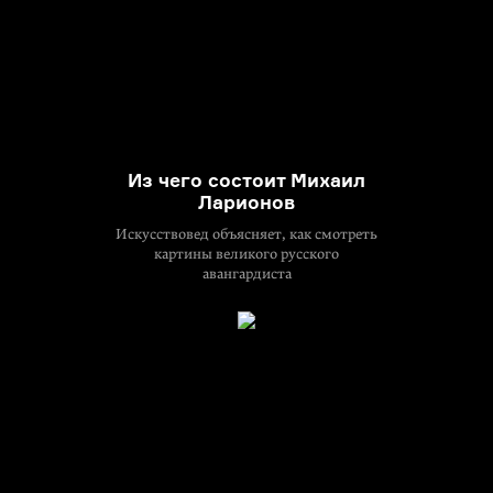
Из чего состоит Михаил
Ларионов
Искусствовед объясняет, как смотреть
картины великого русского
авангардиста