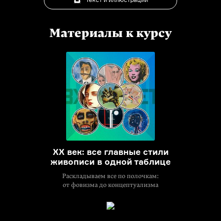
Материалы к курсу
XX век: все главные стили
живописи в одной таблице
Раскладываем все по полочкам:
от фовизма до концептуализма