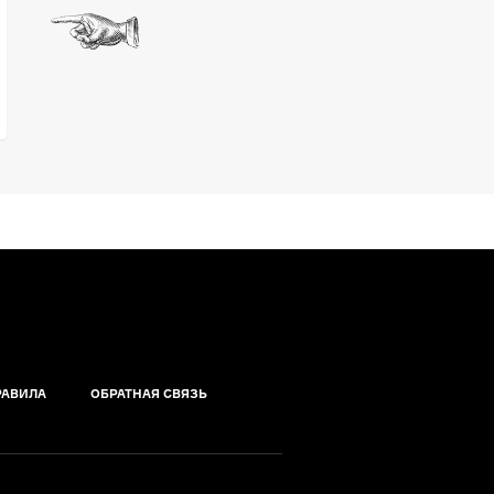
РАВИЛА
ОБРАТНАЯ СВЯЗЬ