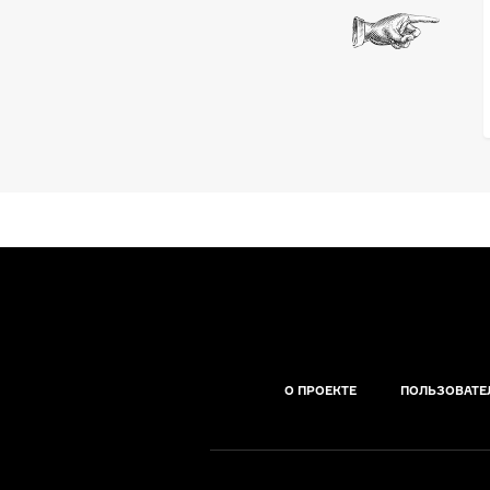
О ПРОЕКТЕ
ПОЛЬЗОВАТЕ