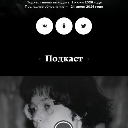
Подкаст начал выходить
2 июня 2026 года
Последнее обновление —
24 июля 2026 года
Подкаст