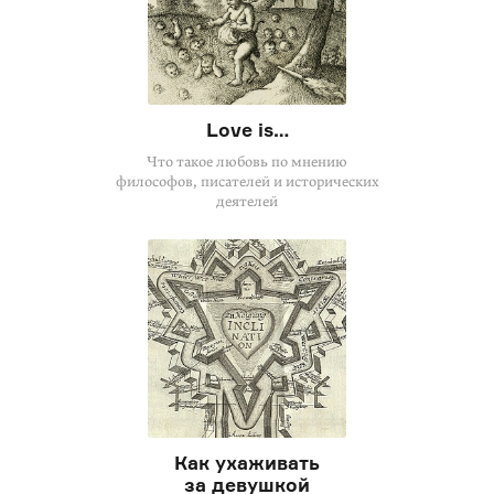
Love is…
Что такое любовь по мнению
философов, писателей и исторических
деятелей
Как ухаживать
за девушкой