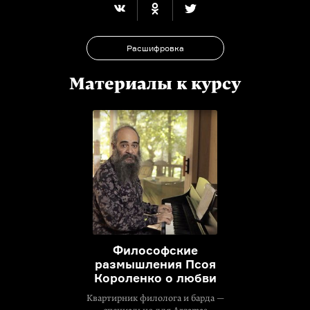
Расшифровка
Материалы к курсу
Философские
размышления Псоя
Короленко о любви
Квартирник филолога и барда —