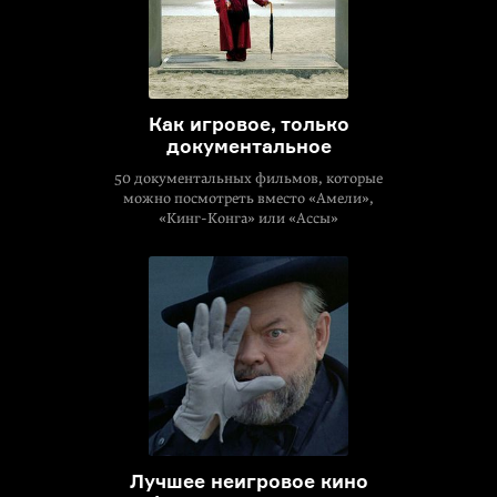
Как игровое, только
документальное
50 документальных фильмов, которые
можно посмотреть вместо «Амели»,
«
Кинг-Конга
» или «Ассы»
Лучшее неигровое кино