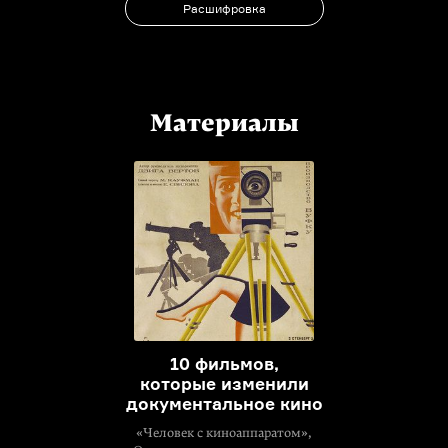
Расшифровка
Материалы
10 фильмов,
которые изменили
документальное кино
«Человек с киноаппаратом»,