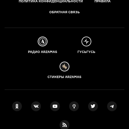
ПОЛИТИКА КОНФИДЕНЦИАЛЬНОСТИ
ПРАВИЛА
ОБРАТНАЯ СВЯЗЬ
РАДИО ARZAMAS
ГУСЬГУСЬ
СТИКЕРЫ ARZAMAS