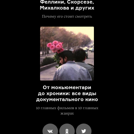
Феллини, Скорсезе,
Михалкова и других
Почему его стоит смотреть
От мокьюментари
до хроники: все виды
документального кино
10 главных фильмов в 10 главных
жанрах