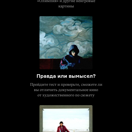
«Олимпия» и другие неигровые
картины
Правда или вымысел?
Пройдите тест и проверьте, сможете ли
вы отличить документальное кино
от художественного по сюжету